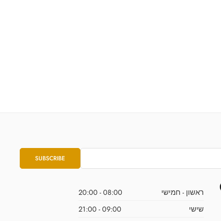
ראשון - חמישי
08:00 - 20:00
שישי
09:00 - 21:00