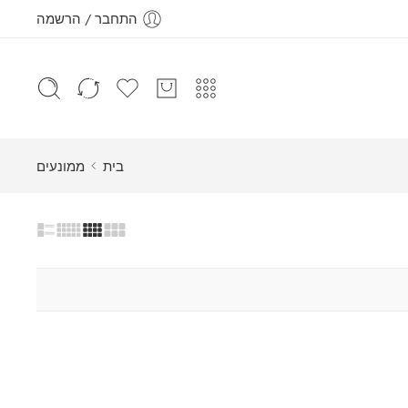
התחבר / הרשמה
בית
ממונעים