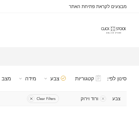
מבצעים לקראת פתיחת האתר
סינון לפי:
קטגוריות
צבע
מידה
מצב
צבע
ורוד וירוק
Clear Filters