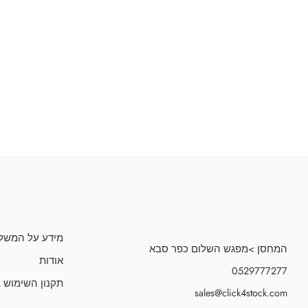
מידע על המשל
המחסן >מפגש השלום כפר סבא
אודות
0529777277
תקנון השימוש 
sales@click4stock.com